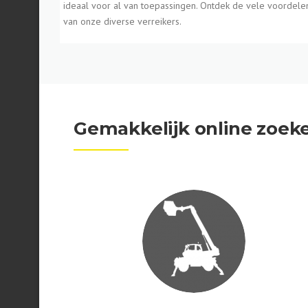
ideaal voor al van toepassingen. Ontdek de vele voordele
van onze diverse verreikers.
Gemakkelijk online zoek