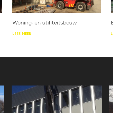
Woning- en utiliteitsbouw
LEES MEER
L