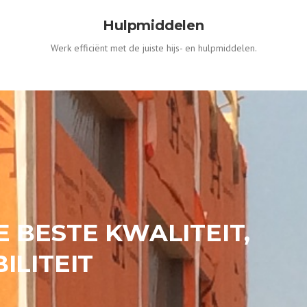
Hulpmiddelen
Werk efficiënt met de juiste hijs- en hulpmiddelen.
E BESTE KWALITEIT,
ILITEIT