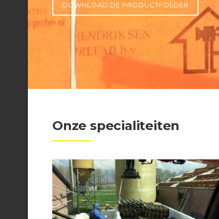
DOWNLOAD DE PRODUCTFOLDER
Onze specialiteiten