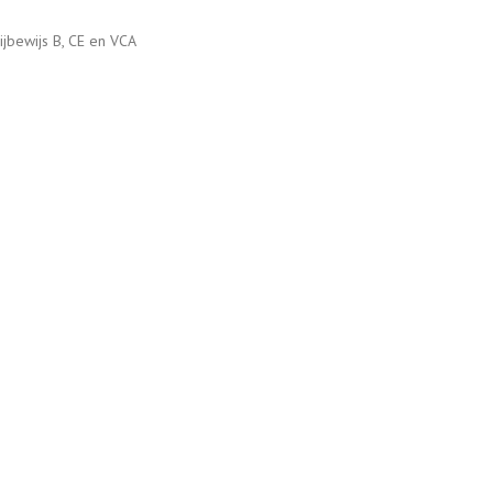
rijbewijs B, CE en VCA