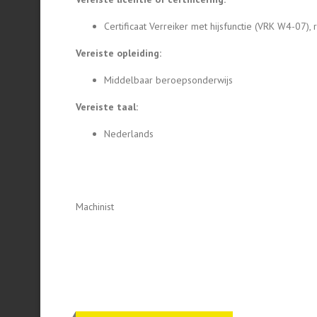
Certificaat Verreiker met hijsfunctie (VRK W4-07), 
Vereiste opleiding:
Middelbaar beroepsonderwijs
Vereiste taal:
Nederlands
Machinist