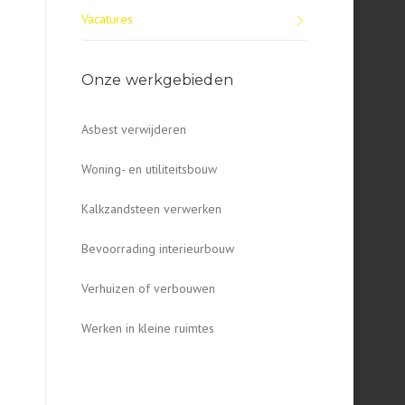
Vacatures
Onze werkgebieden
Asbest verwijderen
Woning- en utiliteitsbouw
Kalkzandsteen verwerken
Bevoorrading interieurbouw
Verhuizen of verbouwen
Werken in kleine ruimtes