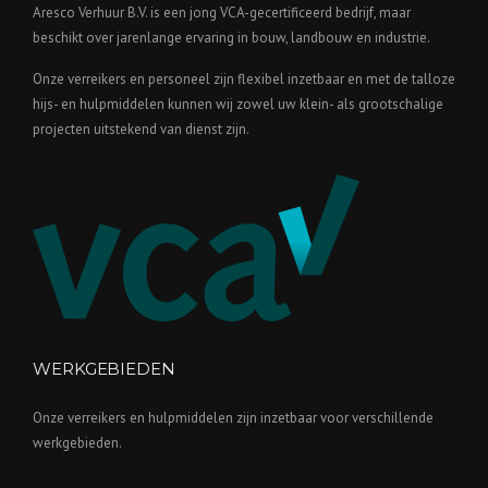
Aresco Verhuur B.V. is een jong VCA-gecertificeerd bedrijf, maar
beschikt over jarenlange ervaring in bouw, landbouw en industrie.
Onze verreikers en personeel zijn flexibel inzetbaar en met de talloze
hijs- en hulpmiddelen kunnen wij zowel uw klein- als grootschalige
projecten uitstekend van dienst zijn.
WERKGEBIEDEN
Onze verreikers en hulpmiddelen zijn inzetbaar voor verschillende
werkgebieden.