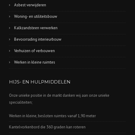
Asbest verwijderen
Woning- en utiliteitsbouw
Kalkzandsteen verwerken
Bevoorrading interieurbouw
Verhuizen of verbouwen
Werken in kleine ruimtes
HIJS- EN HULPMIDDELEN
Onze unieke positie in de markt danken wij aan onze unieke
specialiteiten;
Werken in kleine, besloten ruimtes vanaf 1,90 meter
Kantelvorkenbord die 360 graden kan roteren