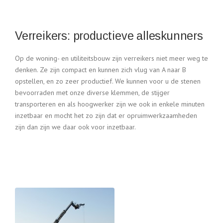
Verreikers: productieve alleskunners
Op de woning- en utiliteitsbouw zijn verreikers niet meer weg te
denken. Ze zijn compact en kunnen zich vlug van A naar B
opstellen, en zo zeer productief. We kunnen voor u de stenen
bevoorraden met onze diverse klemmen, de stijger
transporteren en als hoogwerker zijn we ook in enkele minuten
inzetbaar en mocht het zo zijn dat er opruimwerkzaamheden
zijn dan zijn we daar ook voor inzetbaar.